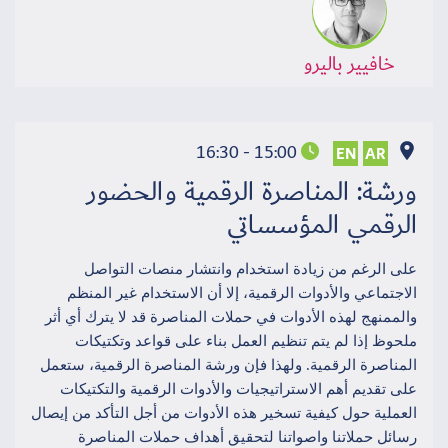
خافيير باليرو
15:00 - 16:30
EN
AR
ورشة: المناصرة الرقمية والحضور
الرقمي المؤسساتي
على الرغم من زيادة استخدام وانتشار منصات التواصل
الاجتماعي والأدوات الرقمية، إلا أن الاستخدام غير المنظم
والممنهج لهذه الأدوات في حملات المناصرة قد لا يترك أي أثر
ملحوظ إذا لم يتم تنظيم العمل بناء على قواعد وتكتيكات
المناصرة الرقمية. ولهذا فإن ورشة المناصرة الرقمية، ستعمل
على تقديم أهم الاستراتيجيات والأدوات الرقمية والتكتيكات
العملية حول كيفية تسخير هذه الأدوات من أجل التأكد من إيصال
رسائل حملاتنا واصواتنا لتحقيق أهداف حملات المناصرة