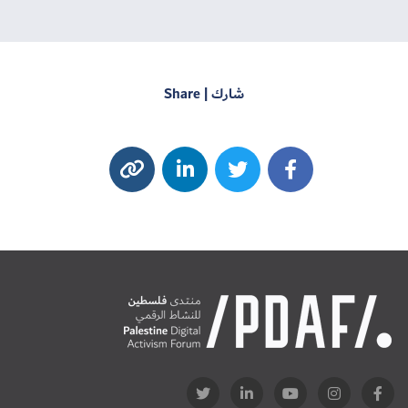
شارك | Share