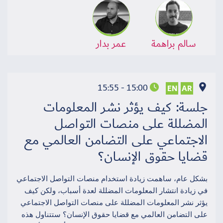
سالم براهمة
عمر بدار
15:00 - 15:55
EN
AR
جلسة: كيف يؤثر نشر المعلومات
المضللة على منصات التواصل
الاجتماعي على التضامن العالمي مع
قضايا حقوق الإنسان؟
بشكل عام، ساهمت زيادة استخدام منصات التواصل الاجتماعي
في زيادة انتشار المعلومات المضللة لعدة أسباب، ولكن كيف
يؤثر نشر المعلومات المضللة على منصات التواصل الاجتماعي
على التضامن العالمي مع قضايا حقوق الإنسان؟ ستتناول هذه