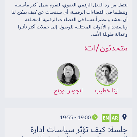
ننتقل من رد الفعل الرقمي العفوي، لنقوم بعمل أكثر مأسسة
وتنظيما في الفضاءات الرقمية، أي سنتحدث عن كيف يمكن لنا
أن نحشد وننظم أنفسنا في الفضاءات الرقمية المختلفة
وباستخدام الأدوات المختلفة للوصول إلى حملات أكثر تأثيرا
وعدالة طويلة الأمد.
متحدثون/ات:
لينا خطيب
انجوس وونغ
19:00 - 19:55
EN
AR
جلسة: كيف تؤثر سياسات إدارة