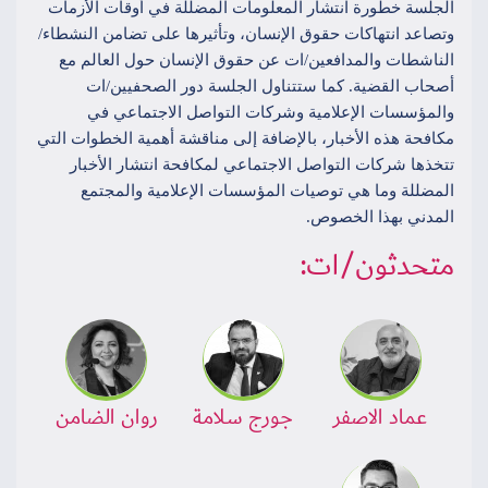
الجلسة خطورة انتشار المعلومات المضللة في أوقات الأزمات
وتصاعد انتهاكات حقوق الإنسان، وتأثيرها على تضامن النشطاء/
الناشطات والمدافعين/ات عن حقوق الإنسان حول العالم مع
أصحاب القضية. كما ستتناول الجلسة دور الصحفيين/ات
والمؤسسات الإعلامية وشركات التواصل الاجتماعي في
مكافحة هذه الأخبار، بالإضافة إلى مناقشة أهمية الخطوات التي
تتخذها شركات التواصل الاجتماعي لمكافحة انتشار الأخبار
المضللة وما هي توصيات المؤسسات الإعلامية والمجتمع
المدني بهذا الخصوص.
متحدثون/ات:
عماد الاصفر
جورج سلامة
روان الضامن