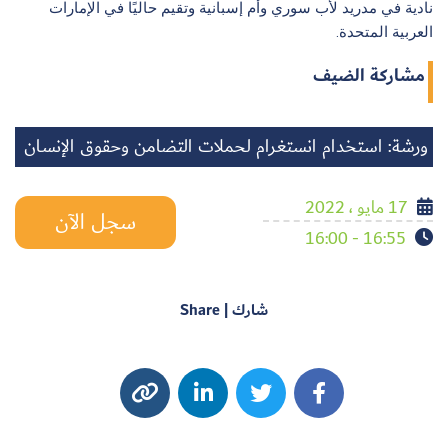
نادية في مدريد لأب سوري وأم إسبانية وتقيم حاليًا في الإمارات
العربية المتحدة.
مشاركة الضيف
ورشة: استخدام انستغرام لحملات التضامن وحقوق الإنسان
17 مايو ، 2022
سجل الآن
16:55 - 16:00
شارك | Share