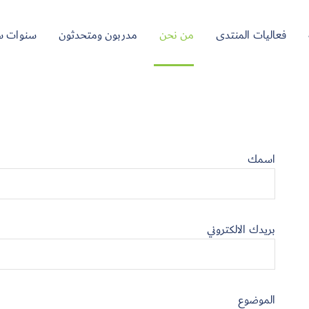
فعاليات المنتدى
من نحن
مدربون ومتحدثون
سنوات س
اسمك
بريدك الالكتروني
الموضوع