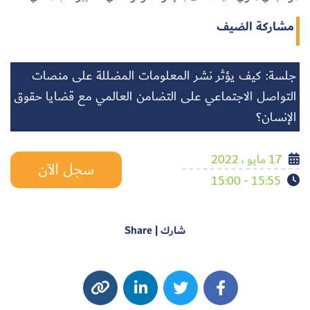
مشاركة الضيف
جلسة: كيف يؤثر نشر المعلومات المضللة على منصات
التواصل الاجتماعي على التضامن العالمي مع قضايا حقوق
الإنسان؟
17 مايو ، 2022
سجل الآن
15:55 - 15:00
شارك | Share