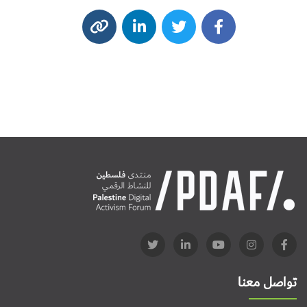
تواصل معنا