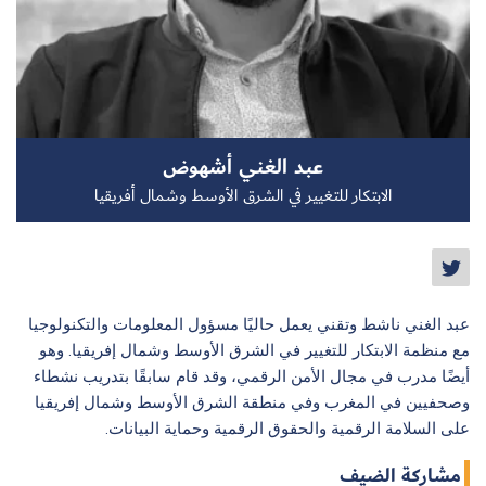
سجل الآن
عبد الغني أشهوض
EN
الابتكار للتغيير في الشرق الأوسط وشمال أفريقيا
عبد الغني ناشط وتقني يعمل حاليًا مسؤول المعلومات والتكنولوجيا
مع منظمة الابتكار للتغيير في الشرق الأوسط وشمال إفريقيا. وهو
أيضًا مدرب في مجال الأمن الرقمي، وقد قام سابقًا بتدريب نشطاء
وصحفيين في المغرب وفي منطقة الشرق الأوسط وشمال إفريقيا
على السلامة الرقمية والحقوق الرقمية وحماية البيانات.
مشاركة الضيف