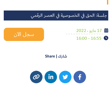
جلسة: الحق في الخصوصية في العصر الرقمي
17 مايو ، 2022
سجل الآن
16:55 - 16:00
شارك | Share