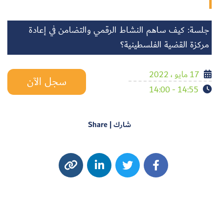
جلسة: كيف ساهم النشاط الرقمي والتضامن في إعادة
مركزة القضية الفلسطينية؟
17 مايو ، 2022
سجل الآن
14:55 - 14:00
شارك | Share