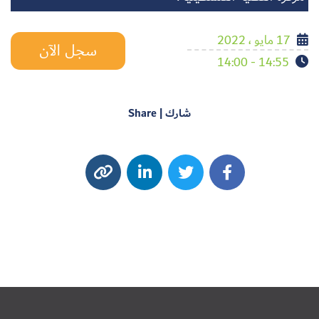
17 مايو ، 2022
سجل الآن
14:55 - 14:00
شارك | Share