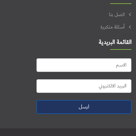
اتصل بنا
أسئلة متكررة
القائمة البريدية
ارسل