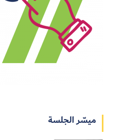
ميسّر الجلسة