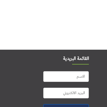
القائمة البريدية