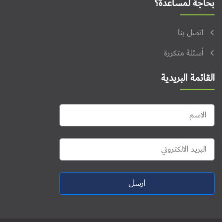
بحاجة لمساعدة؟
اتصل بنا
أسئلة متكررة
القائمة البريدية
ارسل