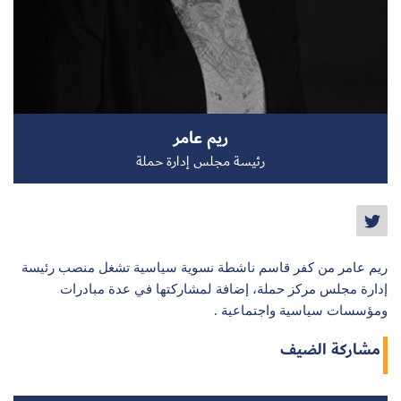
سجل الآن
ريم عامر
EN
رئيسة مجلس إدارة حملة
ريم عامر من كفر قاسم ناشطة نسوية سياسية تشغل منصب رئيسة
إدارة مجلس مركز حملة، إضافة لمشاركتها في عدة مبادرات
ومؤسسات سياسية واجتماعية .
مشاركة الضيف