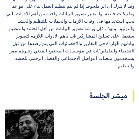
وقد لا يترك أي أثر ملحوظ إذا لم يتم تنظيم العمل بناء على قواعد
وتكتيكات خاصة بها. تعتبر تصوير البيانات واحدة من أهم الأدوات التي
يجب استخدامها في أوقات الأزمات والحملات للتنظيم والحشد
والتوثيق. ولهذا، فإن ورشة تصوير البيانات من أجل الحشد والتنظيم
سجل الآن
ستعمل على تسليح المشاركين/ات بأهم الأدوات اللازمة لتصوير
بياناتهم الواردة في التقارير والإحصائيات التي يتم رصدها من قبل
النشطاء والعاملين/ات في مؤسسات المجتمع المدني وغيرهم ممن
EN
يستخدمون منصات التواصل الاجتماعي والفضاء الرقمي للحشد
والتنظيم.
ميسّر الجلسة