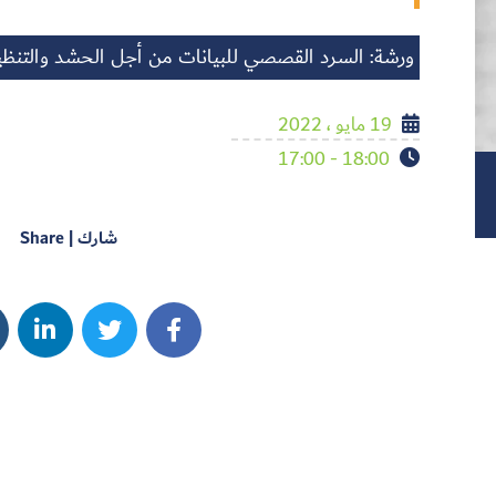
ورشة: السرد القصصي للبيانات من أجل الحشد والتنظي
19 مايو ، 2022
18:00 - 17:00
شارك | Share