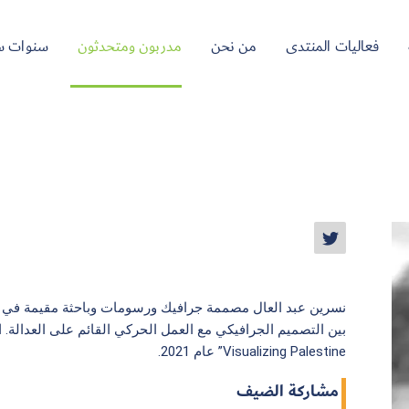
فعاليات المنتدى
من نحن
مدربون ومتحدثون
سنوات س
نسرين عبد العال مصممة جرافيك ورسومات وباحثة مقيمة في عم
بين التصميم الجرافيكي مع العمل الحركي القائم على العدالة
Visualizing Palestine” عام 2021.
مشاركة الضيف