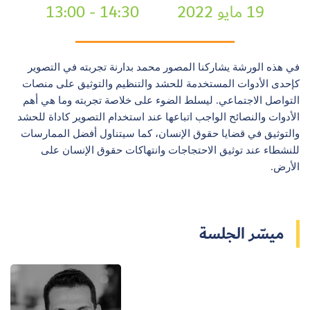
19 مايو 2022
14:30 - 13:00
في هذه الورشة يشاركنا المصور محمد بدارنة تجربته في التصوير
كإحدى الأدوات المستخدمة للحشد والتنظيم والتوثيق على منصات
التواصل الاجتماعي. ليسلط الضوء على خلاصة تجربته وما هي أهم
الأدوات والنصائح الواجب اتباعها عند استخدام التصوير كاداة للحشد
والتوثيق في قضايا حقوق الإنسان، كما سيتناول أفضل الممارسات
للنشطاء عند توثيق الاحتجاجات وانتهاكات حقوق الإنسان على
الأرض.
ميسّر الجلسة