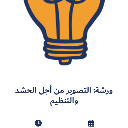
سجل الآن
EN
ورشة: التصوير من أجل الحشد
والتنظيم