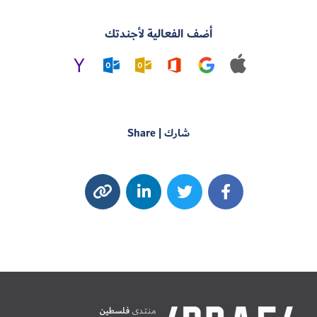
أضف الفعالية لأجندتك
شارك | Share