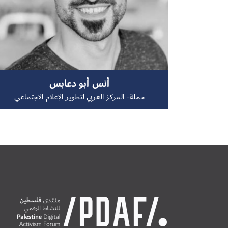
أنس أبو دعابس
حملة- المركز العربي لتطوير الإعلام الاجتماعي