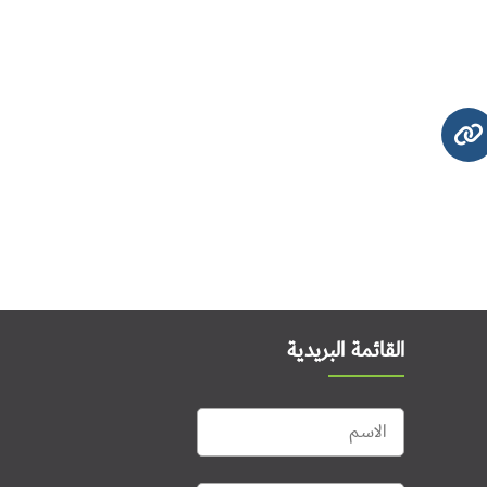
القائمة البريدية