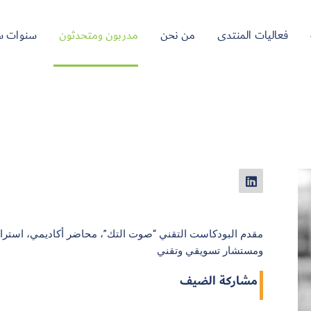
فعاليات المنتدى
من نحن
مدربون ومتحدثون
سنوات س
ومستشار تسويقي وتقني
مشاركة الضيف