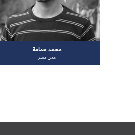
محمد حمامة
مدى مصر