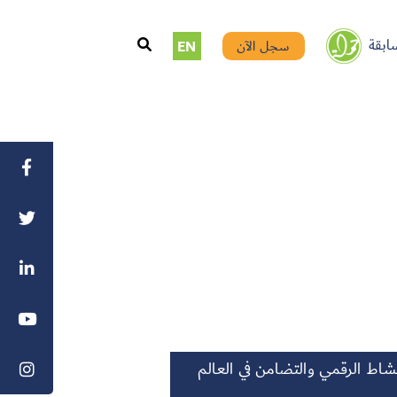
ابقة
سجل الآن
EN
اط الرقمي والتضامن في العالم