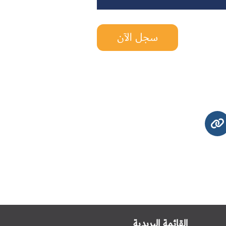
سجل الآن
القائمة البريدية