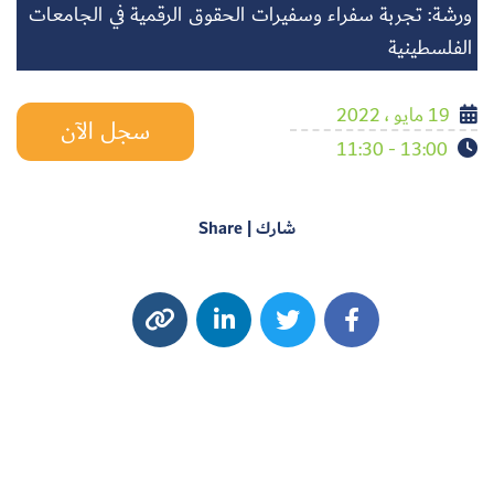
ورشة: تجربة سفراء وسفيرات الحقوق الرقمية في الجامعات
الفلسطينية
19 مايو ، 2022
سجل الآن
13:00 - 11:30
شارك | Share