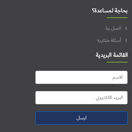
بحاجة لمساعدة؟
اتصل بنا
أسئلة متكررة
القائمة البريدية
ارسل