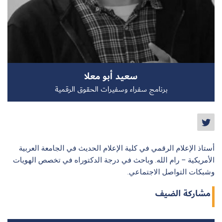
سجل الآن
سعيد أبو معلا
EN
برنامج سفراء وسفيرات الحقوق الرقمية
أستاذ الإعلام الرقمي في كلية الإعلام الحديث في الجامعة العربية
الأمريكية – رام الله. وباحث في درجة الدكتوراه في تخصص الهويات
وشبكات التواصل الاجتماعي.
مشاركة الضيف