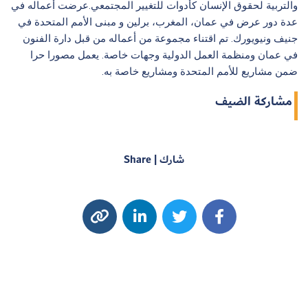
والتربية لحقوق الإنسان كأدوات للتغيير المجتمعي.عرضت أعماله في
عدة دور عرض في عمان، المغرب، برلين و مبنى الأمم المتحدة في
جنيف ونيويورك. تم اقتناء مجموعة من أعماله من قبل دارة الفنون
في عمان ومنظمة العمل الدولية وجهات خاصة. يعمل مصورا حرا
ضمن مشاريع للأمم المتحدة ومشاريع خاصة به.
مشاركة الضيف
شارك | Share