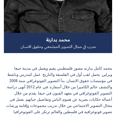
سجل الآن
محمد بدارنة
EN
مدرب في مجال التصوير المجتمعي وحقوق الانسان
محمد كامل بدارنه مصور فلسطيني يقيم ويعمل في مدينة حيفا
وبرلين. يحمل لقب أول في الفلسفة والتاريخ. عمل كمدرس وناشط
في مؤسسات حقوق الانسان. بدأ التصوير الفوتوغرافي سنة 2008
واكتشف عالم الكاميرا من خلال أسفاره .في عام 2012 أنهى دراسة
التصوير الفوتوغرافي في معهد الفنون في حيفا. يقدم من خلال
أعماله حكايات بصرية عن هموم الناس وتفاصيل حياتهم. يعمل في
مجال التصوير الاجتماعي من خلال تدريب مجموعات وإقامة ورشات
تصوير فوتوغرافية في فلسطين والعالم ترتكز على الفوتوغرافيا