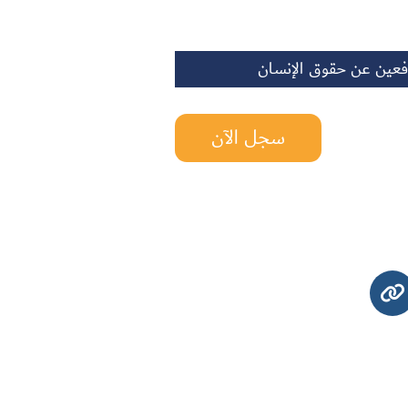
فعين عن حقوق الإنسان
سجل الآن