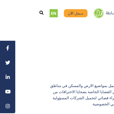
ابقة
سجل الآن
EN
مل بمواضيع الارض والمسكن في مناطق
ن القضايا الخاصة بضحايا الاختراقات من
جراء قضائي لتحميل الشركات المسؤولية
في الخصوصية.