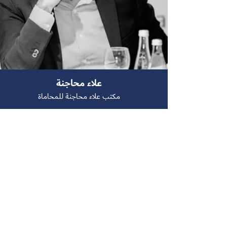
علاء محاجنة
مكتب علاء محاجنة للمحاماة