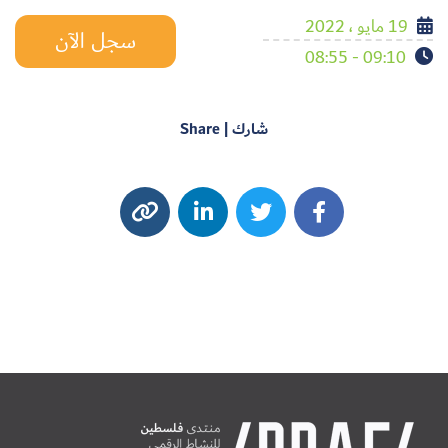
19 مايو ، 2022
سجل الآن
09:10 - 08:55
شارك | Share