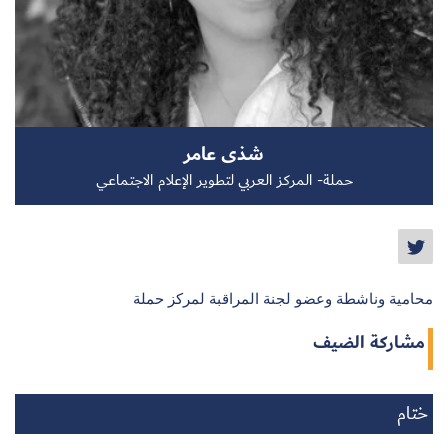
سجل الآن
شذى عامر
EN
حملة- المركز العربي لتطوير الإعلام الاجتماعي
محامية وناشطة وعضو لجنة المراقبة لمركز حملة
مشاركة الضيف
ختام