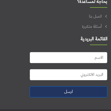
بحاجة لمساعدة؟
اتصل بنا
أسئلة متكررة
القائمة البريدية
ارسل