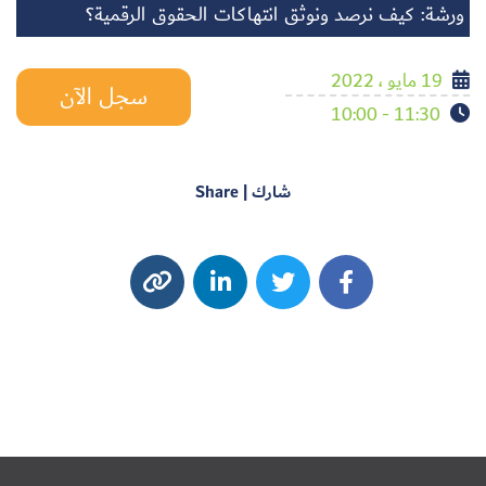
ورشة: كيف نرصد ونوثق انتهاكات الحقوق الرقمية؟
19 مايو ، 2022
سجل الآن
11:30 - 10:00
شارك | Share