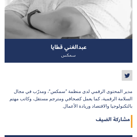
سجل الآن
عبدالغني قطايا
EN
سمكس
مدير المحتوى الرقمي لدى منظمة “سمكس”، ومدرّب في مجال
السلامة الرقمية، كما يعمل كصحافي ومترجم مستقل، وكاتب مهتم
بالتكنولوجيا والاقتصاد وريادة الأعمال.
مشاركة الضيف