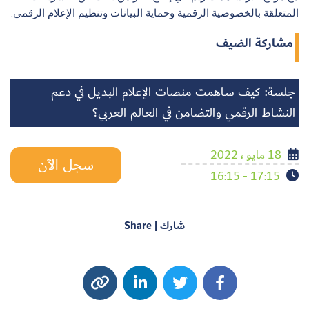
المتعلقة بالخصوصية الرقمية وحماية البيانات وتنظيم الإعلام الرقمي.
مشاركة الضيف
جلسة: كيف ساهمت منصات الإعلام البديل في دعم
النشاط الرقمي والتضامن في العالم العربي؟
18 مايو ، 2022
سجل الآن
17:15 - 16:15
شارك | Share