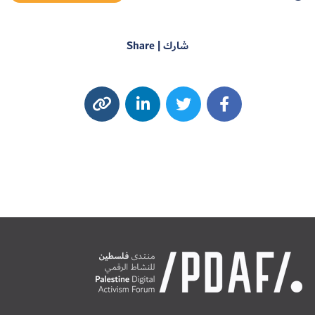
شارك | Share