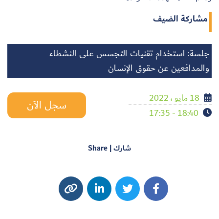
مشاركة الضيف
جلسة: استخدام تقنيات التجسس على النشطاء
والمدافعين عن حقوق الإنسان
18 مايو ، 2022
سجل الآن
18:40 - 17:35
شارك | Share