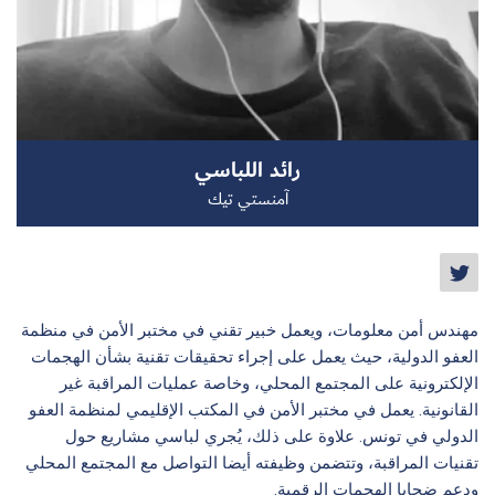
سجل الآن
رائد اللباسي
EN
آمنستي تيك
مهندس أمن معلومات، ويعمل خبير تقني في مختبر الأمن في منظمة
العفو الدولية، حيث يعمل على إجراء تحقيقات تقنية بشأن الهجمات
الإلكترونية على المجتمع المحلي، وخاصة عمليات المراقبة غير
القانونية. يعمل في مختبر الأمن في المكتب الإقليمي لمنظمة العفو
الدولي في تونس. علاوة على ذلك، يُجري لباسي مشاريع حول
تقنيات المراقبة، وتتضمن وظيفته أيضا التواصل مع المجتمع المحلي
ودعم ضحايا الهجمات الرقمية.