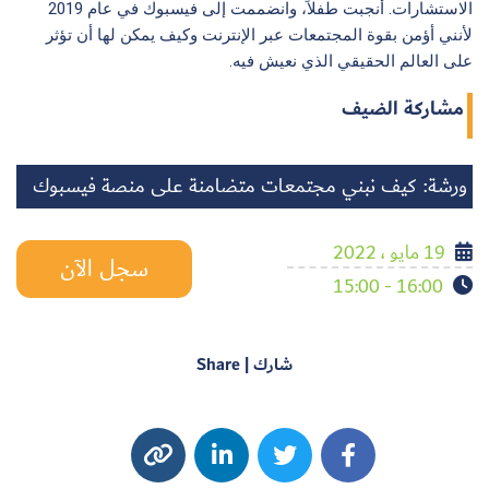
الاستشارات. أنجبت طفلاً، وانضممت إلى فيسبوك في عام 2019
لأنني أؤمن بقوة المجتمعات عبر الإنترنت وكيف يمكن لها أن تؤثر
على العالم الحقيقي الذي نعيش فيه.
مشاركة الضيف
ورشة: كيف نبني مجتمعات متضامنة على منصة فيسبوك
19 مايو ، 2022
سجل الآن
16:00 - 15:00
شارك | Share