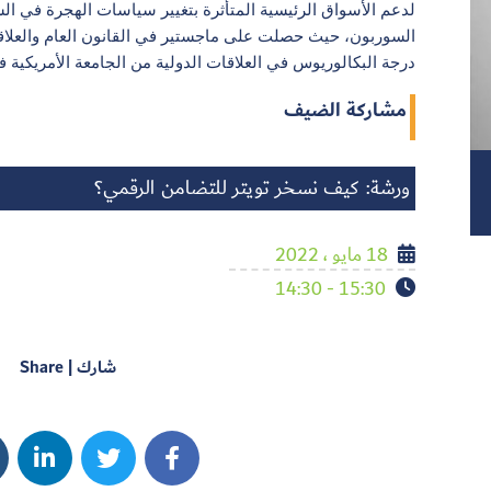
لدعم الأسواق الرئيسية المتأثرة بتغيير سياسات الهجرة في 
السوربون، حيث حصلت على ماجستير في القانون العام والعلاق
درجة البكالوريوس في العلاقات الدولية من الجامعة الأمريكية ف
مشاركة الضيف
ورشة: كيف نسخر تويتر للتضامن الرقمي؟
18 مايو ، 2022
15:30 - 14:30
شارك | Share