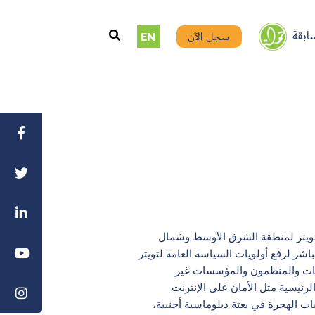
ابقة
سجل الآن
EN
تويتر لمنطقة الشرق الأوسط وشمال
شر لرفع أولويات السياسة العامة لتويتر
اسات والمنظمون والمؤسسات غير
رئيسية مثل الأمان على الإنترنت
ت الهجرة في بعثة دبلوماسية أجنبية،