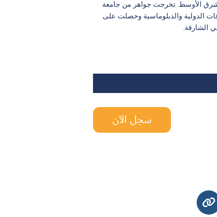
الشرق الأوسط. تخرجت جواهر من جامعة
ات الدولية والدبلوماسية وحصلت على
ي الشارقة.
سجل الآن