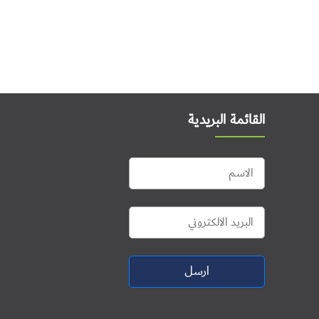
القائمة البريدية
ارسل