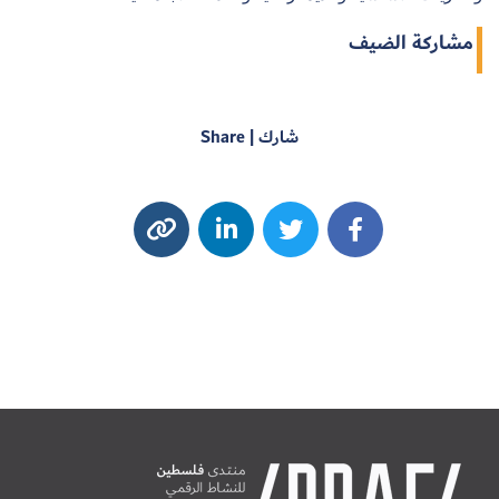
مشاركة الضيف
شارك | Share