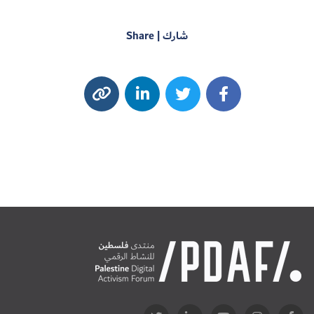
شارك | Share