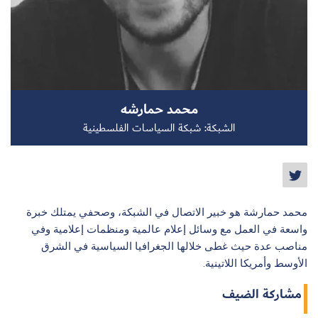
سجل الآن
محمد حمارشه
EN
الشبكة: شبكة السياسات الفلسطينية
محمد حمارشة هو خبير الاتصال في الشبكة، وصحفي يمتلك خبرة
واسعة في العمل مع وسائل إعلام عالمية ومنظمات إعلامية وفي
مناصب عدة حيث غطى خلالها الجغرافيا السياسية في الشرق
الأوسط وأمريكا اللاتينية.
مشاركة الضيف