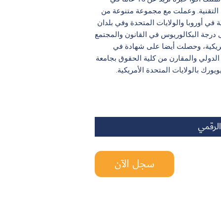
 التقنية. وعملت مع مجموعة متنوعة من
ة في أوروبا والولايات المتحدة وفي بلدان
 درجة البكالوريوس في القانون والمجتمع
أمريكية، وحصلت أيضا على شهادة في
 الدولي والمقارن من كلية الحقوق بجامعة
يورك بالولايات المتحدة الأمريكية.
لرقمي
سجل الآن