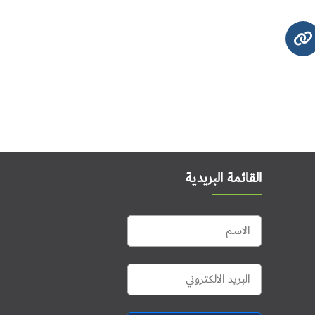
القائمة البريدية