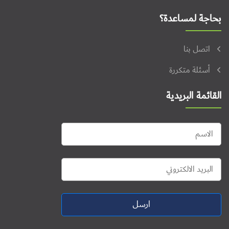
بحاجة لمساعدة؟
اتصل بنا
أسئلة متكررة
القائمة البريدية
ارسل