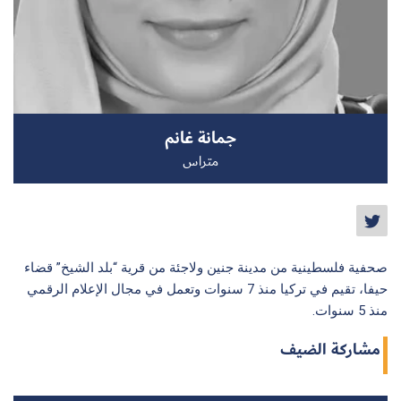
سجل الآن
جمانة غانم
EN
متراس
صحفية فلسطينية من مدينة جنين ولاجئة من قرية “بلد الشيخ” قضاء
حيفا، تقيم في تركيا منذ 7 سنوات وتعمل في مجال الإعلام الرقمي
منذ 5 سنوات.
مشاركة الضيف