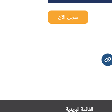
سجل الآن
القائمة البريدية