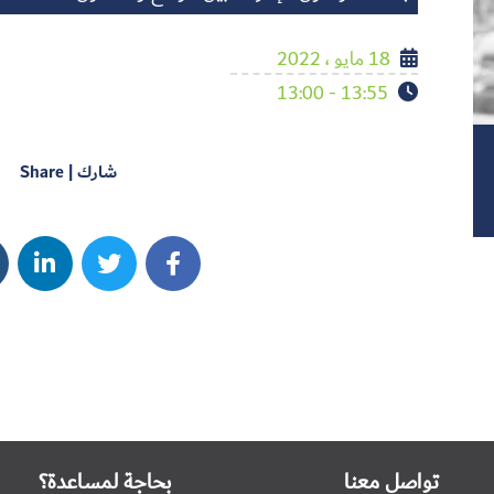
18 مايو ، 2022
13:55 - 13:00
شارك | Share
تواصل معنا
بحاجة لمساعدة؟