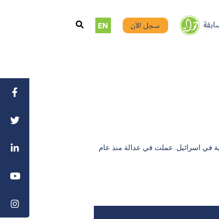
ابقة
سجل الآن
EN
ربية في اسرائيل. عملت في عدالة منذ عام