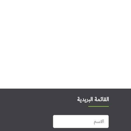
القائمة البريدية