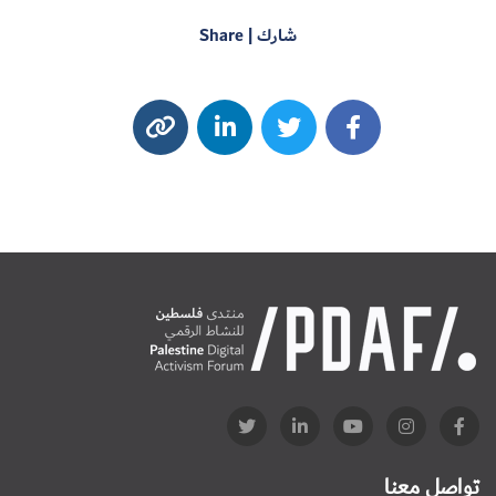
شارك | Share
تواصل معنا