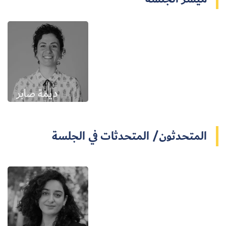
ديمة صابر
المتحدثون/ المتحدثات في الجلسة