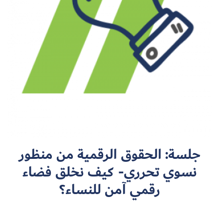
سجل الآن
EN
جلسة: الحقوق الرقمية من منظور
نسوي تحرري- كيف نخلق فضاء
رقمي آمن للنساء؟