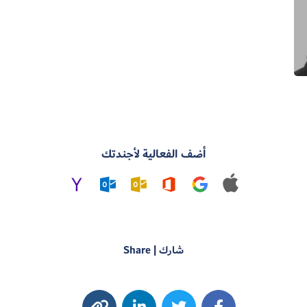
أضف الفعالية لأجندتك
شارك | Share