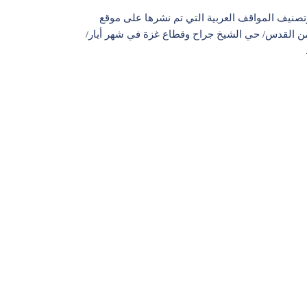
نيف المواقف العربية التي تم نشرها على موقع
من القدس/ حي الشيخ جراح وقطاع غزة في شهر أيار/