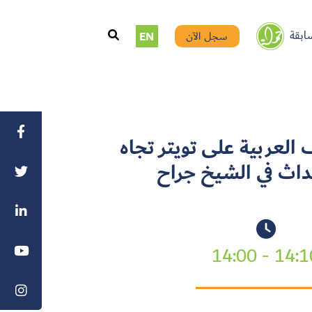
ابقة
سجل الآن
EN
المواقف العربية على تويتر تجاه
حداث في الشيخ جراح
14:10 - 14