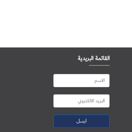
القائمة البريدية
ارسل