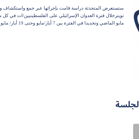
ستستعرض المتحدثة دراسة قامت بإجرائها عبر جمع واستكشاف وتص
تويترخلال فترة العدوان الإسرائيلي على الفلسطينيين/ات في كل 
مايو الماضي وتحديدا في الفترة بين 7 أيار/مايو وحتى 19 أيار/ مايو.
لجلسة